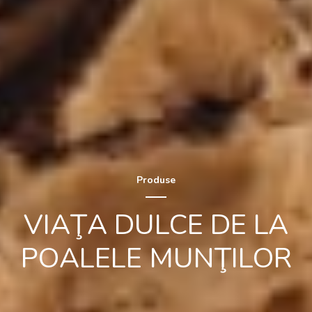
Produse
VIAŢA DULCE DE LA
POALELE MUNŢILOR