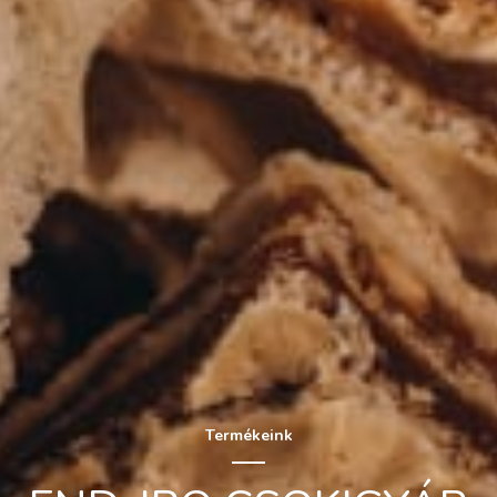
Termékeink