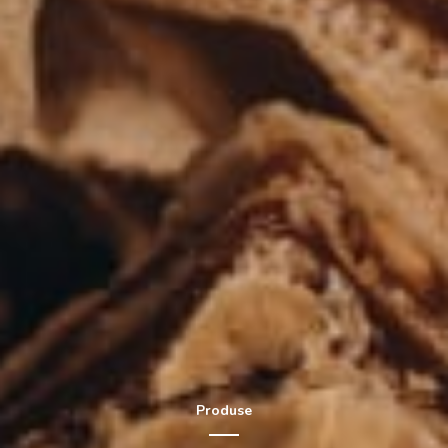
Produse