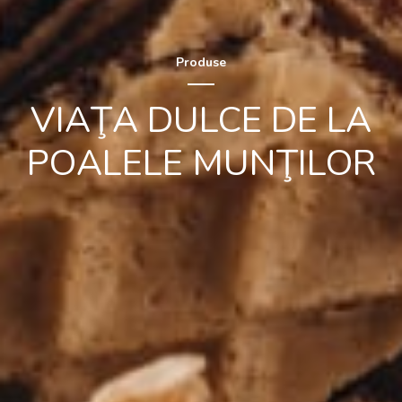
Produse
VIAŢA DULCE DE LA
POALELE MUNŢILOR