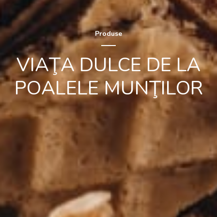
Produse
VIAŢA DULCE DE LA
POALELE MUNŢILOR