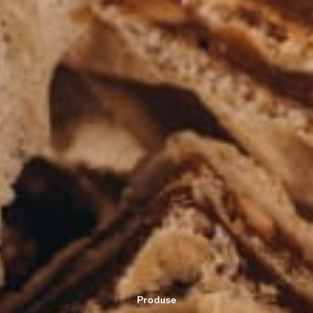
Produse