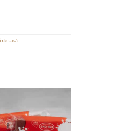
ă de casă