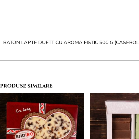
BATON LAPTE DUETT CU AROMA FISTIC 500 G (CASEROL
PRODUSE SIMILARE