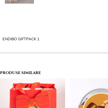
ENDIBO GIFTPACK 1
PRODUSE SIMILARE