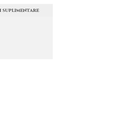
i suplimentare