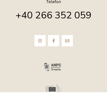
Telefon
+40 266 352 059