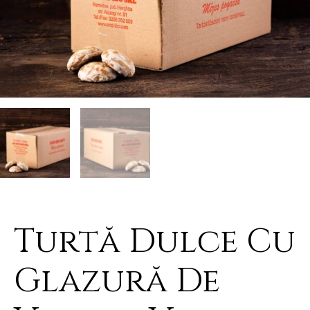
Turtă Dulce Cu
Glazură De