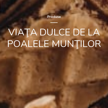
Produse
VIAŢA DULCE DE LA
POALELE MUNŢILOR