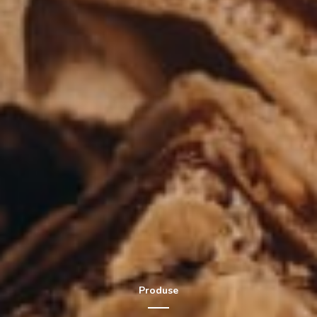
Produse