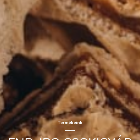
Termékeink