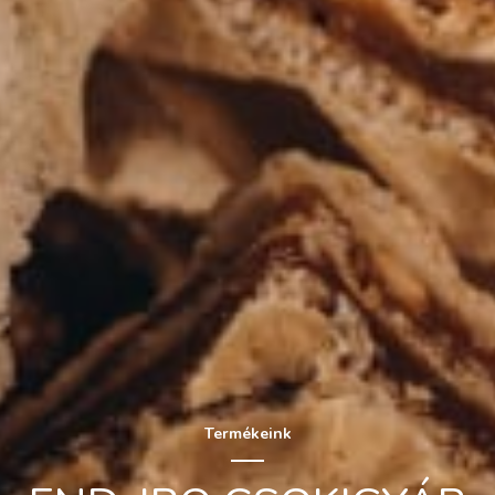
Termékeink