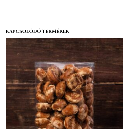
KAPCSOLÓDÓ TERMÉKEK