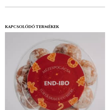
KAPCSOLÓDÓ TERMÉKEK