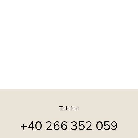
Telefon
+40 266 352 059