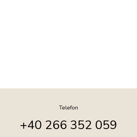
Telefon
+40 266 352 059