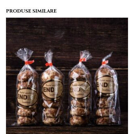
PRODUSE SIMILARE