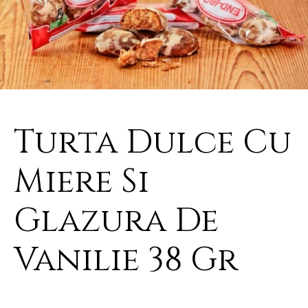
Turta Dulce Cu
Miere Si
Glazura De
Vanilie 38 Gr