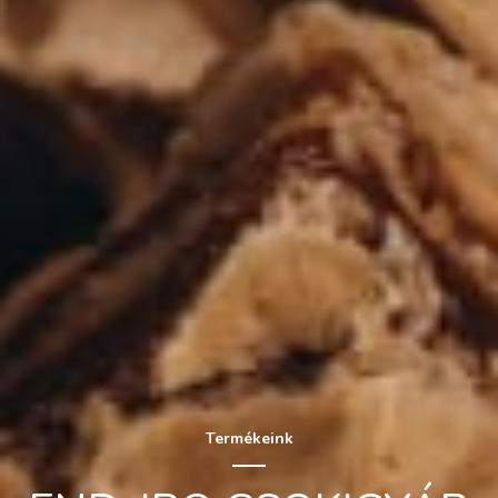
Termékeink