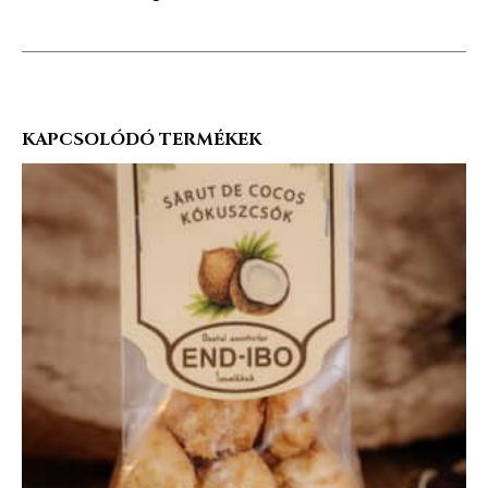
KAPCSOLÓDÓ TERMÉKEK