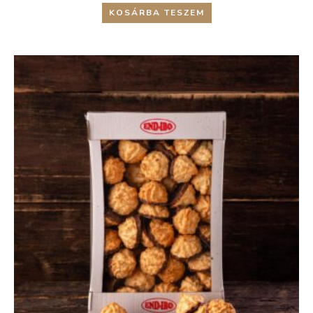
KOSÁRBA TESZEM