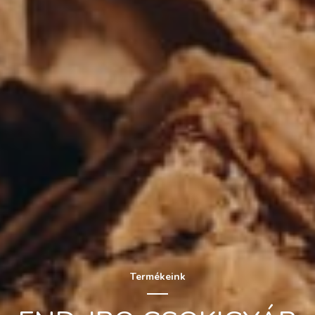
Termékeink